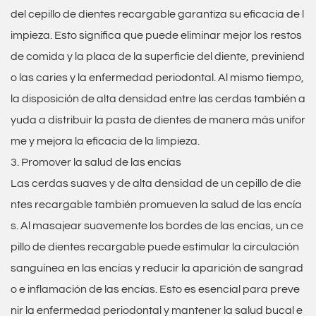
del cepillo de dientes recargable garantiza su eficacia de l
impieza. Esto significa que puede eliminar mejor los restos
de comida y la placa de la superficie del diente, previniend
o las caries y la enfermedad periodontal. Al mismo tiempo,
la disposición de alta densidad entre las cerdas también a
yuda a distribuir la pasta de dientes de manera más unifor
me y mejora la eficacia de la limpieza.
3. Promover la salud de las encías
Las cerdas suaves y de alta densidad de un cepillo de die
ntes recargable también promueven la salud de las encía
s. Al masajear suavemente los bordes de las encías, un ce
pillo de dientes recargable puede estimular la circulación
sanguínea en las encías y reducir la aparición de sangrad
o e inflamación de las encías. Esto es esencial para preve
nir la enfermedad periodontal y mantener la salud bucal e