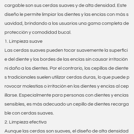
cargable
son sus cerdas suaves y de alta densidad. Este
diseño le permite limpiar los dientes y las encías con más s
uavidad, brindando a los usuarios una gama completa de
protección y comodidad bucal.
1. Limpieza suave
Las cerdas suaves pueden tocar suavemente la superfici
e del diente y los bordes de las encías sin causar irritación
ni daño a los dientes. Por el contrario, los cepillos de diente
s tradicionales suelen utilizar cerdas duras, lo que puede p
rovocar molestias o irritación en los dientes y encías al cep
illarse. Especialmente para personas con dientes y encías
sensibles, es más adecuado un cepillo de dientes recarga
ble con cerdas suaves.
2. Limpieza efectiva
Aunque las cerdas son suaves, el diseño de alta densidad