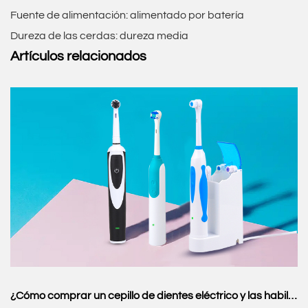
Fuente de alimentación: alimentado por batería
Dureza de las cerdas: dureza media
Artículos relacionados
¿Cómo comprar un cepillo de dientes eléctrico y las habilidades de compra?