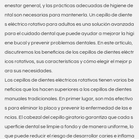
enestar general, y las prácticas adecuadas de higiene de
ntal son necesarias para mantenerla. Un cepillo de diente
s eléctrico rotativo para adultos es una solución avanzada
para el cuidado dental que puede ayudar a mejorar la higi
ene bucal y prevenir problemas dentales. En este artículo,
discutiremos los beneficios de los cepillos de dientes eléctr
icos rotativos, sus características y cómo elegir el mejor p
ara sus necesidades.
Los cepillos de dientes eléctricos rotativos tienen varios be
neficios que los hacen superiores a los cepillos de dientes
manuales tradicionales. En primer lugar, son más efectivo
s para eliminar la placa y prevenir la enfermedad de las e
ncías. El cabezal del cepillo giratorio garantiza que cada s
uperficie dental se limpie a fondo y de manera uniforme, lo
que puede reducir el riesgo de desarrollar caries e inflama