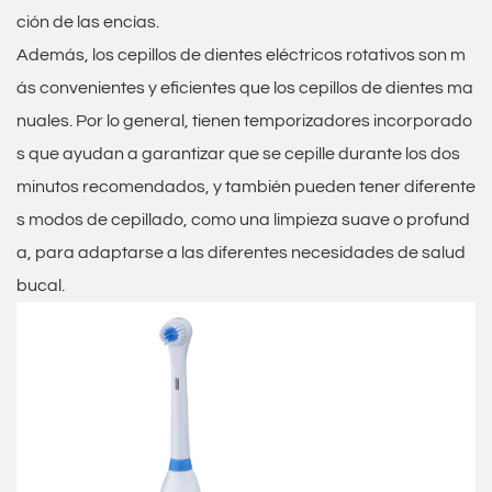
ción de las encías.
Además, los cepillos de dientes eléctricos rotativos son m
ás convenientes y eficientes que los cepillos de dientes ma
nuales. Por lo general, tienen temporizadores incorporado
s que ayudan a garantizar que se cepille durante los dos
minutos recomendados, y también pueden tener diferente
s modos de cepillado, como una limpieza suave o profund
a, para adaptarse a las diferentes necesidades de salud
bucal.