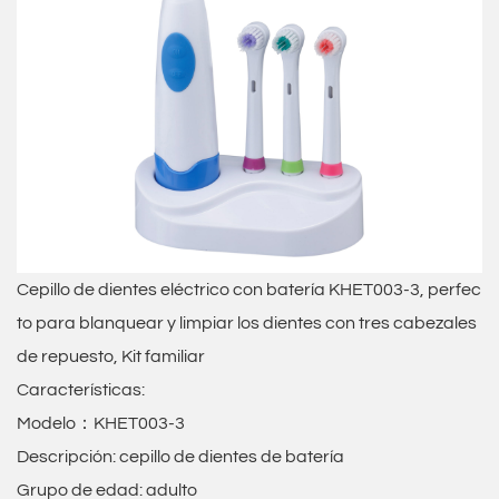
Cepillo de dientes eléctrico con batería KHET003-3, perfec
to para blanquear y limpiar los dientes con tres cabezales
de repuesto, Kit familiar
Características:
Modelo：KHET003-3
Descripción: cepillo de dientes de batería
Grupo de edad: adulto